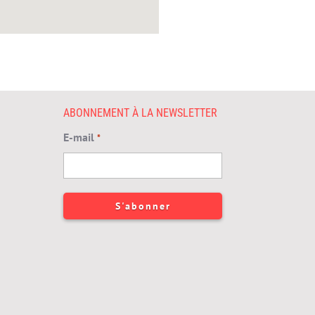
ABONNEMENT À LA NEWSLETTER
E-mail
*