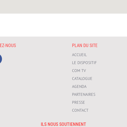
VEZ-NOUS
PLAN DU SITE
ACCUEIL
LE DISPOSITIF
COM TV
CATALOGUE
AGENDA
PARTENAIRES
PRESSE
CONTACT
ILS NOUS SOUTIENNENT