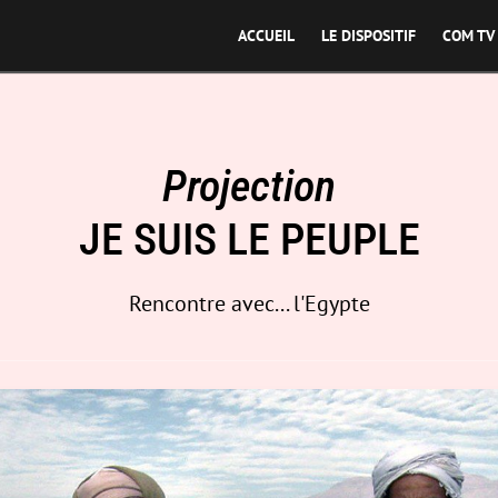
ACCUEIL
LE DISPOSITIF
COM TV
Projection
JE SUIS LE PEUPLE
Rencontre avec... l'Egypte