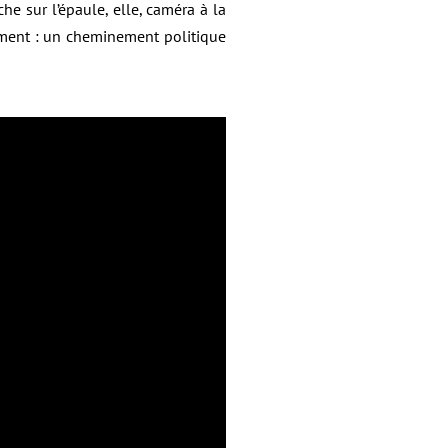
che sur l’épaule, elle, caméra à la
ment : un cheminement politique