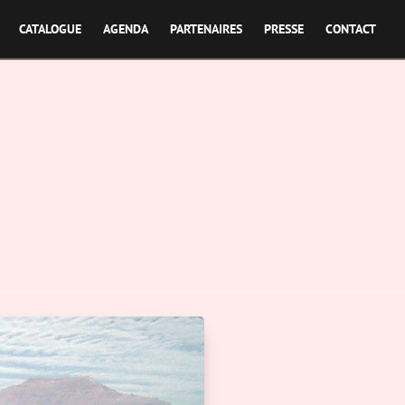
CATALOGUE
AGENDA
PARTENAIRES
PRESSE
CONTACT