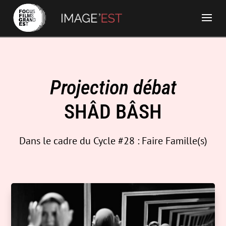
Projection débat
SHÂD BÂSH
Dans le cadre du Cycle #28 : Faire Famille(s)