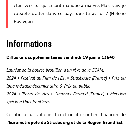
élan vers toi qui a tant manqué à ma vie. Mais suis-je
capable d’aller dans ce pays que tu as fui ? (Hélène
Rastegar)
Informations
Diffusions supplémentaires vendredi 19 juin à 13h40
Lauréat de la bourse brouillon d’un rêve de la SCAM,
2024 • Festival du Film de l’Est • Strasbourg (France) • Prix du
long métrage documentaire & Prix du public
2024 • Traces de Vies • Clermont-Ferrand (France) • Mention
spéciale Hors frontières
Ce film a par ailleurs bénéficié du soutien financier de
l’
Eurométropole de Strasbourg et de la Région Grand Est
.