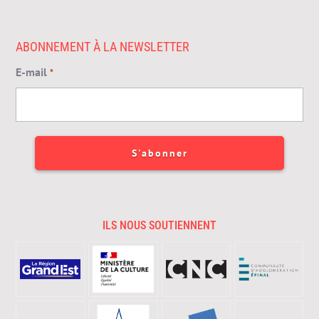
ABONNEMENT À LA NEWSLETTER
E-mail
*
ILS NOUS SOUTIENNENT