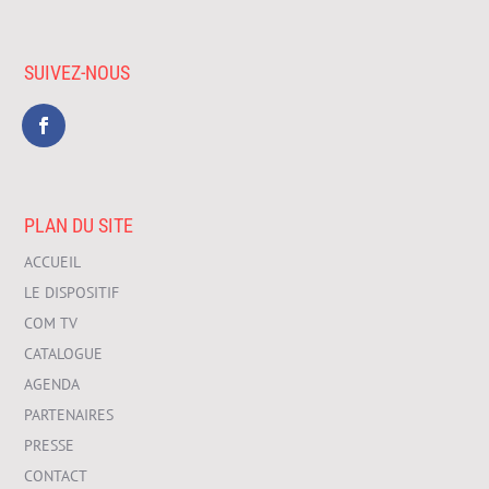
SUIVEZ-NOUS
PLAN DU SITE
ACCUEIL
LE DISPOSITIF
COM TV
CATALOGUE
AGENDA
PARTENAIRES
PRESSE
CONTACT