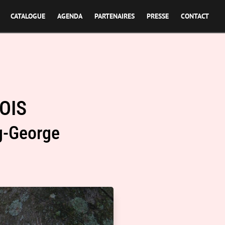
CATALOGUE
AGENDA
PARTENAIRES
PRESSE
CONTACT
OIS
g-George