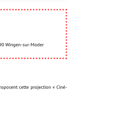
7290 Wingen-sur-Moder
oposent cette projection « Ciné-