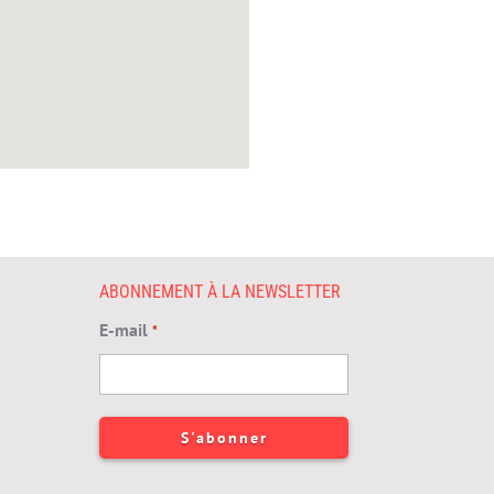
ABONNEMENT À LA NEWSLETTER
E-mail
*