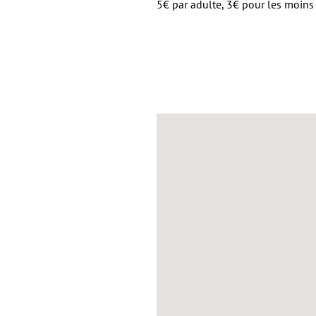
5€ par adulte, 3€ pour les moins