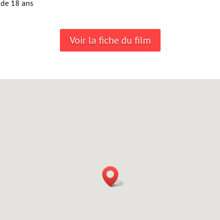
 de 18 ans
Voir la fiche du film