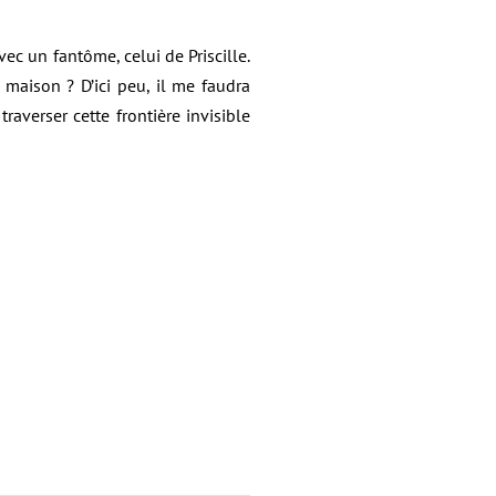
ec un fantôme, celui de Priscille.
 maison ? D’ici peu, il me faudra
traverser cette frontière invisible