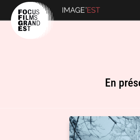
En prés