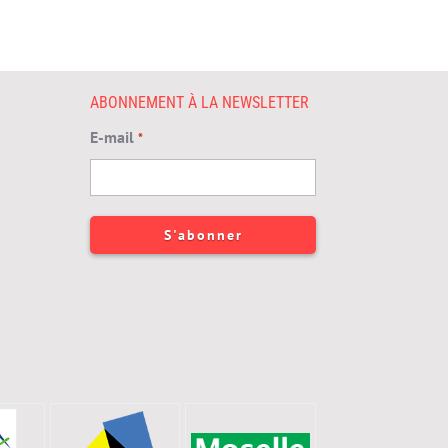
ABONNEMENT À LA NEWSLETTER
E-mail
*