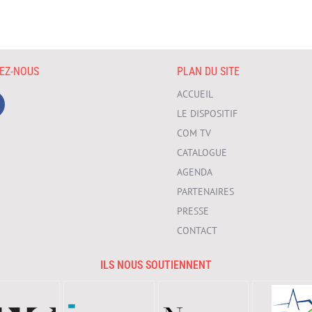
VEZ-NOUS
PLAN DU SITE
ACCUEIL
LE DISPOSITIF
COM TV
CATALOGUE
AGENDA
PARTENAIRES
PRESSE
CONTACT
ILS NOUS SOUTIENNENT