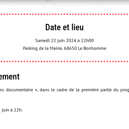
Date et lieu
Samedi 22 juin 2024 à 22h00
Parking de la Mairie, 68650 Le Bonhomme
nement
ieu documentaire », dans le cadre de la première partie du pro
 juin à 22h.