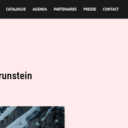
CATALOGUE
AGENDA
PARTENAIRES
PRESSE
CONTACT
runstein