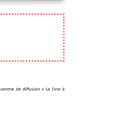
gramme de diffusion « Le livre à