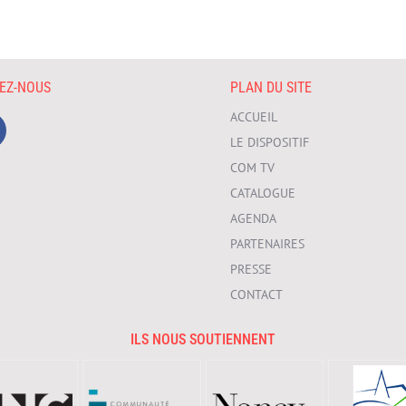
VEZ-NOUS
PLAN DU SITE
ACCUEIL
LE DISPOSITIF
COM TV
CATALOGUE
AGENDA
PARTENAIRES
PRESSE
CONTACT
ILS NOUS SOUTIENNENT