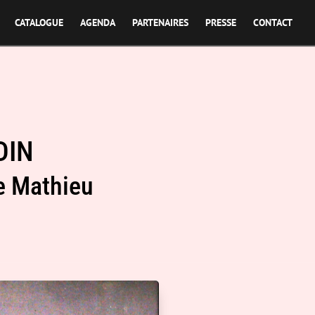
CATALOGUE
AGENDA
PARTENAIRES
PRESSE
CONTACT
DIN
e Mathieu