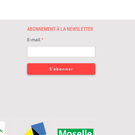
ABONNEMENT À LA NEWSLETTER
E-mail
*