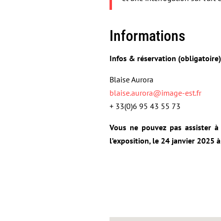
Informations
Infos & réservation (obligatoire)
Blaise Aurora
blaise.aurora@image-est.fr
+ 33(0)6 95 43 55 73
Vous ne pouvez pas assister à
l’exposition, le 24 janvier 2025 