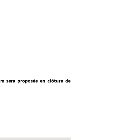
lm sera proposée en clôture de