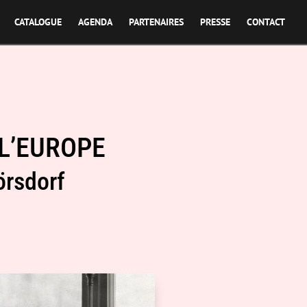
CATALOGUE
AGENDA
PARTENAIRES
PRESSE
CONTACT
 L’EUROPE
örsdorf