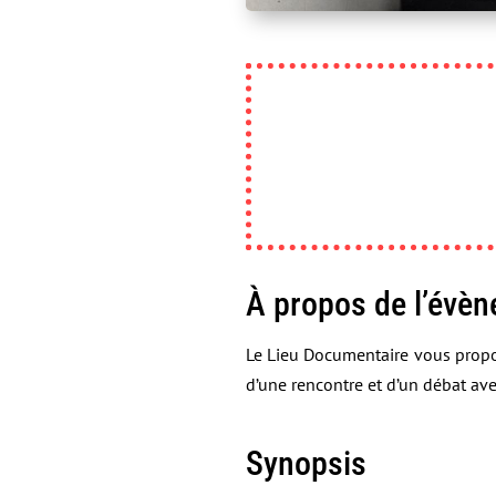
À propos de l’évè
Le Lieu Documentaire vous propos
d’une rencontre et d’un débat av
Synopsis