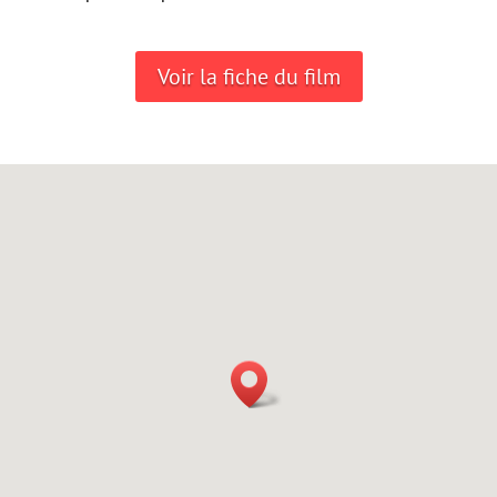
Voir la fiche du film