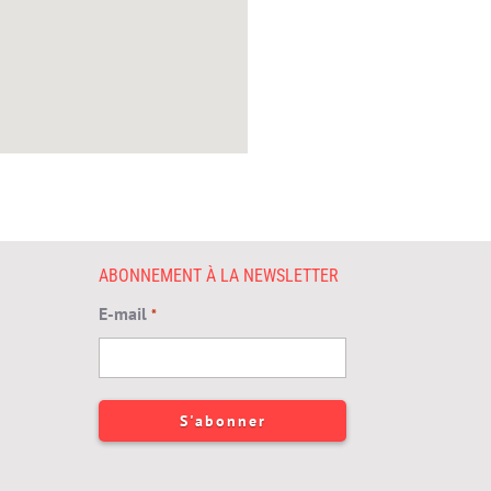
ABONNEMENT À LA NEWSLETTER
E-mail
*