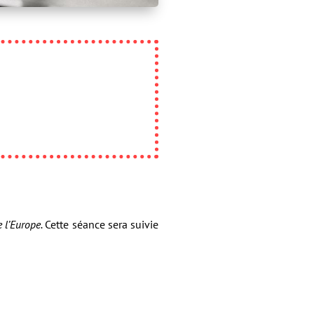
e l’Europe.
Cette séance sera suivie