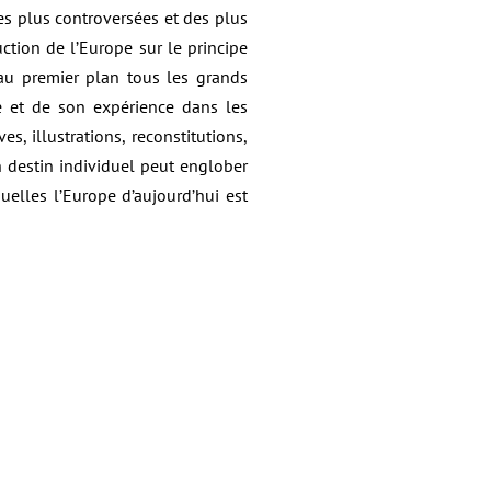
es plus controversées et des plus
ction de l’Europe sur le principe
 au premier plan tous les grands
 et de son expérience dans les
s, illustrations, reconstitutions,
n destin individuel peut englober
elles l’Europe d’aujourd’hui est