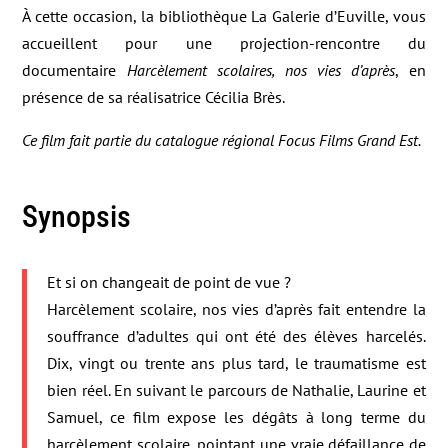
À cette occasion, la bibliothèque La Galerie d’Euville, vous
accueillent pour une projection-rencontre du
documentaire
Harcèlement scolaires, nos vies d’après
, en
présence de sa réalisatrice Cécilia Brès.
Ce film fait partie du catalogue régional Focus Films Grand Est.
Synopsis
Et si on changeait de point de vue ?
Harcèlement scolaire, nos vies d’après fait entendre la
souffrance d’adultes qui ont été des élèves harcelés.
Dix, vingt ou trente ans plus tard, le traumatisme est
bien réel. En suivant le parcours de Nathalie, Laurine et
Samuel, ce film expose les dégâts à long terme du
harcèlement scolaire, pointant une vraie défaillance de