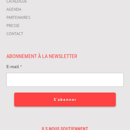
CATALOGUE
AGENDA
PARTENAIRES
PRESSE
CONTACT
ABONNEMENT À LA NEWSLETTER
E-mail
*
ILS NOUS SOUTIENNENT