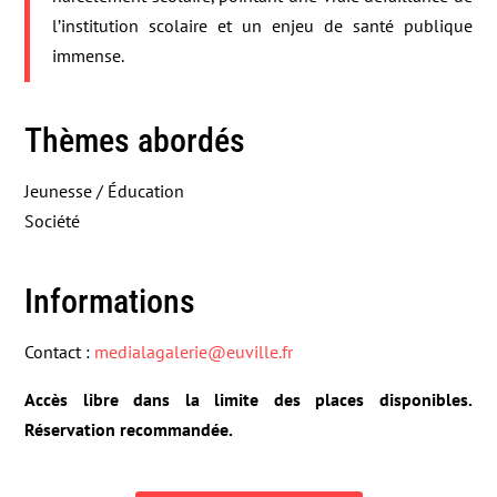
l’institution scolaire et un enjeu de santé publique
immense.
Thèmes abordés
Jeunesse / Éducation
Société
Informations
Contact :
medialagalerie@euville.fr
Accès libre dans la limite des places disponibles.
Réservation recommandée.