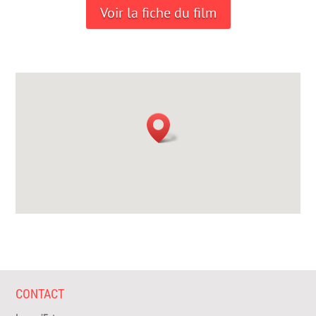
Voir la fiche du film
CONTACT