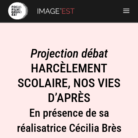
Projection débat
HARCÈLEMENT
SCOLAIRE, NOS VIES
D’APRÈS
En présence de sa
réalisatrice Cécilia Brès