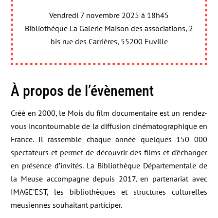
Vendredi 7 novembre 2025 à 18h45
Bibliothèque La Galerie Maison des associations, 2
bis rue des Carrières, 55200 Euville
À propos de l’évènement
Créé en 2000, le Mois du film documentaire est un rendez-
vous incontournable de la diffusion cinématographique en
France. Il rassemble chaque année quelques 150 000
spectateurs et permet de découvrir des films et d’échanger
en présence d’invités. La Bibliothèque Départementale de
la Meuse accompagne depuis 2017, en partenariat avec
IMAGE’EST, les bibliothèques et structures culturelles
meusiennes souhaitant participer.