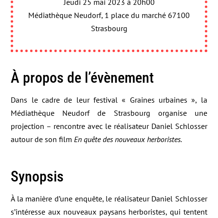
Jeudi 25 mai 2023 à 20h00
Médiathèque Neudorf, 1 place du marché 67100
Strasbourg
À propos de l’évènement
Dans le cadre de leur festival « Graines urbaines », la
Médiathèque Neudorf de Strasbourg organise une
projection – rencontre avec le réalisateur Daniel Schlosser
autour de son film
En quête des nouveaux herboristes.
Synopsis
À la manière d’une enquête, le réalisateur Daniel Schlosser
s’intéresse aux nouveaux paysans herboristes, qui tentent