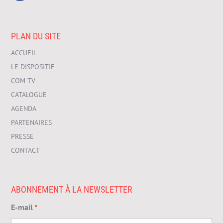
PLAN DU SITE
ACCUEIL
LE DISPOSITIF
COM TV
CATALOGUE
AGENDA
PARTENAIRES
PRESSE
CONTACT
ABONNEMENT À LA NEWSLETTER
E-mail
*