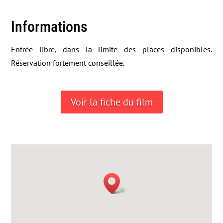
Informations
Entrée libre, dans la limite des places disponibles.
Réservation fortement conseillée.
Voir la fiche du film