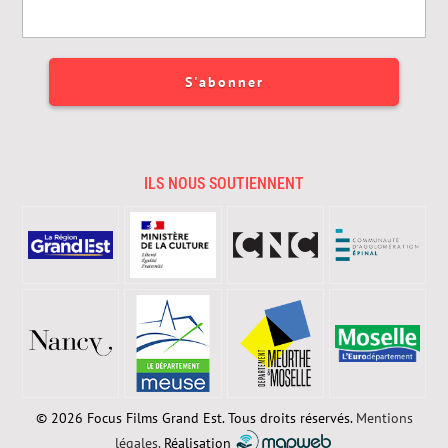
ILS NOUS SOUTIENNENT
© 2026 Focus Films Grand Est. Tous droits réservés.
Mentions
légales.
Réalisation