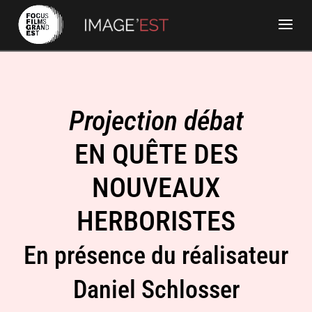
Projection débat
EN QUÊTE DES
NOUVEAUX
HERBORISTES
En présence du réalisateur
Daniel Schlosser