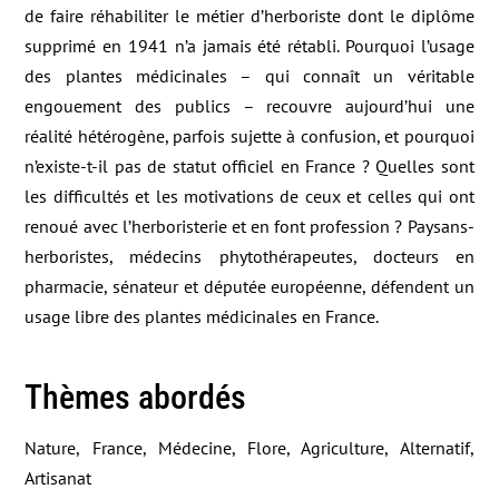
de faire réhabiliter le métier d’herboriste dont le diplôme
supprimé en 1941 n’a jamais été rétabli. Pourquoi l’usage
des plantes médicinales – qui connaît un véritable
engouement des publics – recouvre aujourd’hui une
réalité hétérogène, parfois sujette à confusion, et pourquoi
n’existe-t-il pas de statut officiel en France ? Quelles sont
les difficultés et les motivations de ceux et celles qui ont
renoué avec l’herboristerie et en font profession ? Paysans-
herboristes, médecins phytothérapeutes, docteurs en
pharmacie, sénateur et députée européenne, défendent un
usage libre des plantes médicinales en France.
Thèmes abordés
Nature, France, Médecine, Flore, Agriculture, Alternatif,
Artisanat