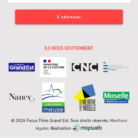
ILS NOUS SOUTIENNENT
© 2026 Focus Films Grand Est. Tous droits réservés.
Mentions
légales.
Réalisation