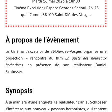
Mardi 16 mai 2023 à 18h00
Cinéma Excelsior / Espace Georges Sadoul, 26-28
quai Carnot, 88100 Saint-Dié-des-Vosges
À propos de l’évènement
Le Cinéma l’Excelsior de St-Dié-des-Vosges organise une
projection – rencontre du film
En quête des nouveaux
herboristes,
en présence de son réalisateur Daniel
Schlosser.
Synopsis
À la manière d’une enquête, le réalisateur Daniel Schlosser
s’intéresse aux nouveaux paysans herboristes, qui tentent