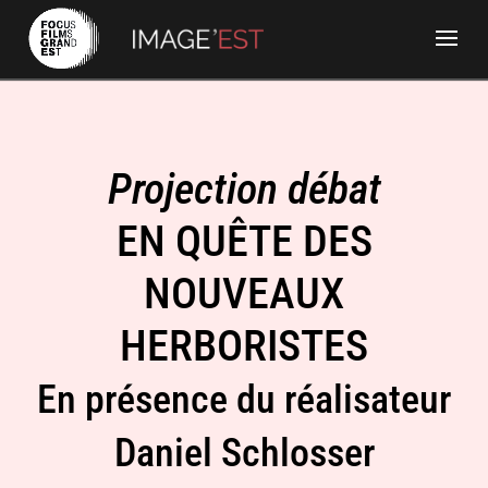
Projection débat
EN QUÊTE DES
NOUVEAUX
HERBORISTES
En présence du réalisateur
Daniel Schlosser