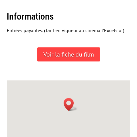
Informations
Entrées payantes. (Tarif en vigueur au cinéma l’Excelsior)
Voir la fiche du film