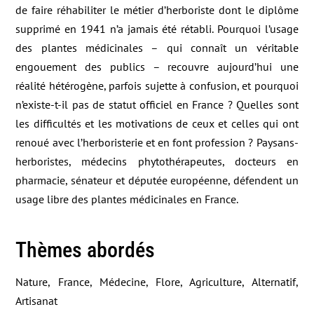
de faire réhabiliter le métier d’herboriste dont le diplôme
supprimé en 1941 n’a jamais été rétabli. Pourquoi l’usage
des plantes médicinales – qui connaît un véritable
engouement des publics – recouvre aujourd’hui une
réalité hétérogène, parfois sujette à confusion, et pourquoi
n’existe-t-il pas de statut officiel en France ? Quelles sont
les difficultés et les motivations de ceux et celles qui ont
renoué avec l’herboristerie et en font profession ? Paysans-
herboristes, médecins phytothérapeutes, docteurs en
pharmacie, sénateur et députée européenne, défendent un
usage libre des plantes médicinales en France.
Thèmes abordés
Nature, France, Médecine, Flore, Agriculture, Alternatif,
Artisanat