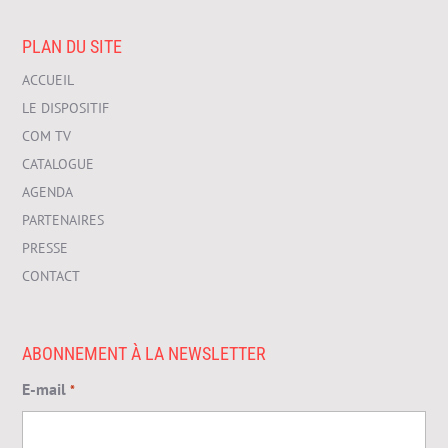
PLAN DU SITE
ACCUEIL
LE DISPOSITIF
COM TV
CATALOGUE
AGENDA
PARTENAIRES
PRESSE
CONTACT
ABONNEMENT À LA NEWSLETTER
E-mail
*