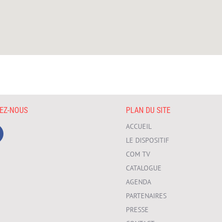
VEZ-NOUS
PLAN DU SITE
ACCUEIL
LE DISPOSITIF
COM TV
CATALOGUE
AGENDA
PARTENAIRES
PRESSE