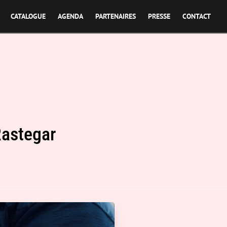
CATALOGUE
AGENDA
PARTENAIRES
PRESSE
CONTACT
Rastegar