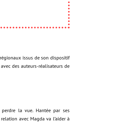
régionaux issus de son dispositif
 avec des auteurs-réalisateurs de
e perdre la vue. Hantée par ses
 relation avec Magda va l’aider à