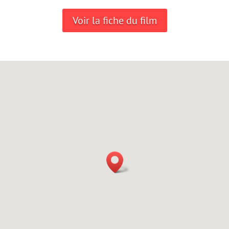
Voir la fiche du film