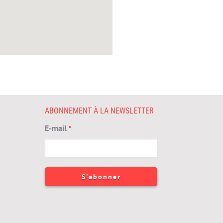
ABONNEMENT À LA NEWSLETTER
E-mail
*