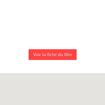
Voir la fiche du film