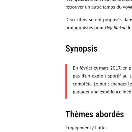
retrouver un autre temps du voya
Deux films seront proposés dan
protagonistes pour
Défi Baïkal
de 
Synopsis
En février et mars 2017, en p
pas d’un exploit sportif au 
complète. Le but : changer l
partager une expérience inédi
Thèmes abordés
Engagement / Luttes