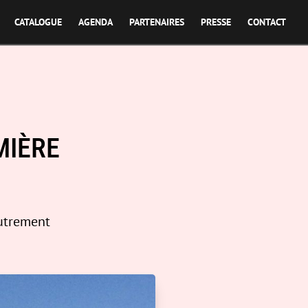
CATALOGUE
AGENDA
PARTENAIRES
PRESSE
CONTACT
MIÈRE
autrement