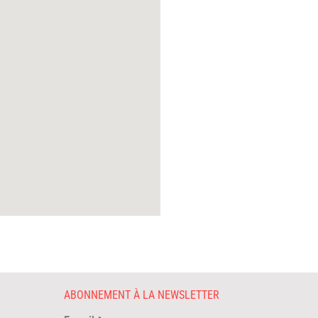
ABONNEMENT À LA NEWSLETTER