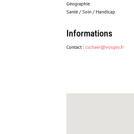
Géographie
Santé / Soin / Handicap
Informations
Contact :
cschaer@vosges.fr