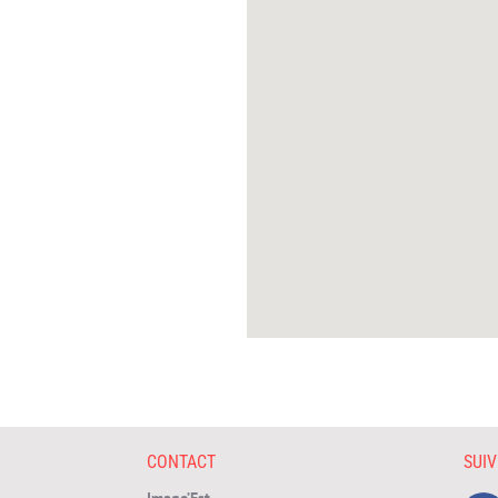
CONTACT
SUI