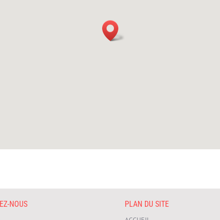
VEZ-NOUS
PLAN DU SITE