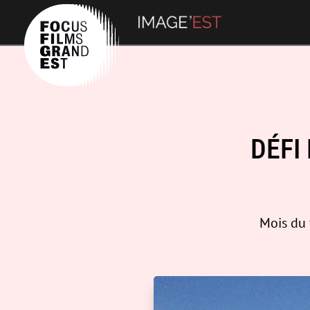
DÉFI
Mois du 