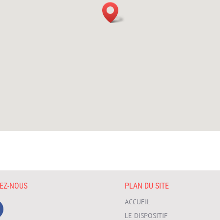
VEZ-NOUS
PLAN DU SITE
ACCUEIL
LE DISPOSITIF