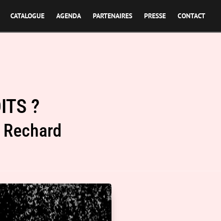
CATALOGUE
AGENDA
PARTENAIRES
PRESSE
CONTACT
ITS ?
e Rechard