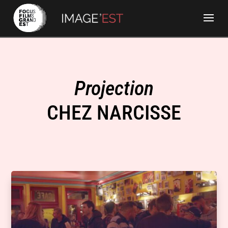
Projection
CHEZ NARCISSE