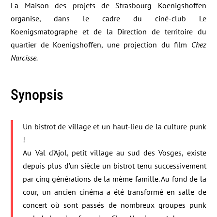
La Maison des projets de Strasbourg Koenigshoffen
organise, dans le cadre du ciné-club Le
Koenigsmatographe et de la Direction de territoire du
quartier de Koenigshoffen, une projection du film
Chez
Narcisse.
Synopsis
Un bistrot de village et un haut-lieu de la culture punk
!
Au Val d’Ajol, petit village au sud des Vosges, existe
depuis plus d’un siècle un bistrot tenu successivement
par cinq générations de la même famille. Au fond de la
cour, un ancien cinéma a été transformé en salle de
concert où sont passés de nombreux groupes punk