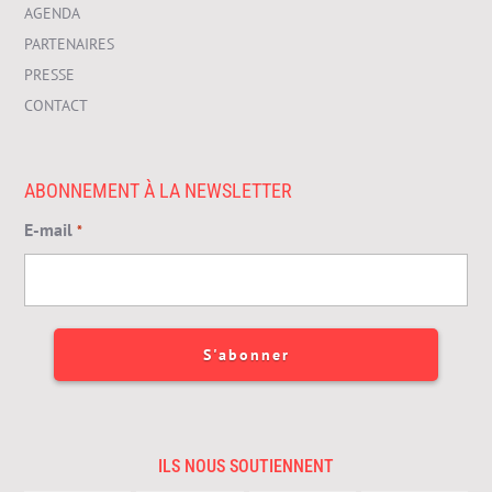
AGENDA
PARTENAIRES
PRESSE
CONTACT
ABONNEMENT À LA NEWSLETTER
E-mail
*
ILS NOUS SOUTIENNENT