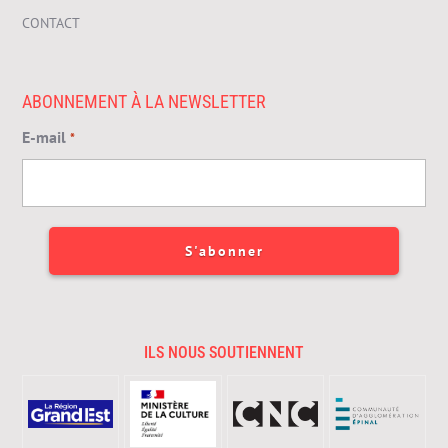
CONTACT
ABONNEMENT À LA NEWSLETTER
E-mail
*
ILS NOUS SOUTIENNENT