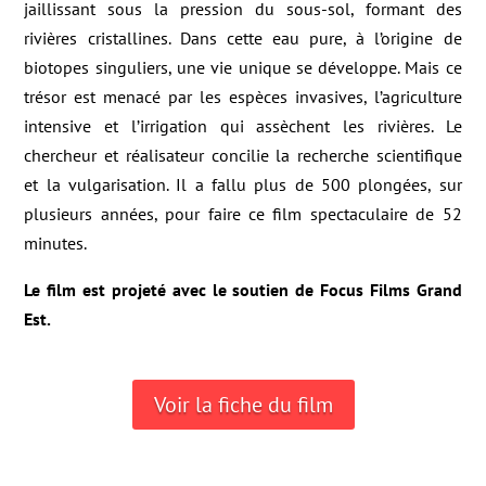
jaillissant sous la pression du sous-sol, formant des
rivières cristallines. Dans cette eau pure, à l’origine de
biotopes singuliers, une vie unique se développe. Mais ce
trésor est menacé par les espèces invasives, l’agriculture
intensive et l’irrigation qui assèchent les rivières. Le
chercheur et réalisateur concilie la recherche scientifique
et la vulgarisation. Il a fallu plus de 500 plongées, sur
plusieurs années, pour faire ce film spectaculaire de 52
minutes.
Le film est projeté avec le soutien de Focus Films Grand
Est.
Voir la fiche du film