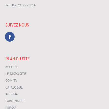
Tél :
03 29 33 78 34
SUIVEZ-NOUS
PLAN DU SITE
ACCUEIL
LE DISPOSITIF
COM TV
CATALOGUE
AGENDA
PARTENAIRES
PRESSE