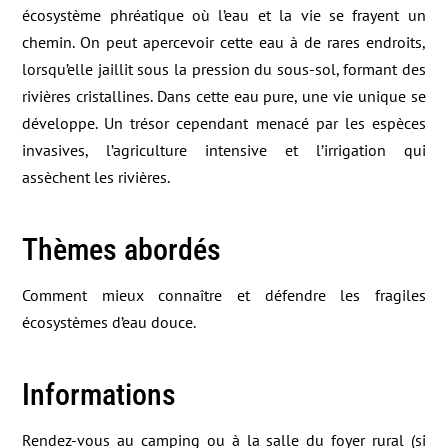
écosystème phréatique où l’eau et la vie se frayent un
chemin. On peut apercevoir cette eau à de rares endroits,
lorsqu’elle jaillit sous la pression du sous-sol, formant des
rivières cristallines. Dans cette eau pure, une vie unique se
développe. Un trésor cependant menacé par les espèces
invasives, l’agriculture intensive et l’irrigation qui
assèchent les rivières.
Thèmes abordés
Comment mieux connaître et défendre les fragiles
écosystèmes d’eau douce.
Informations
Rendez-vous au camping ou à la salle du foyer rural (si